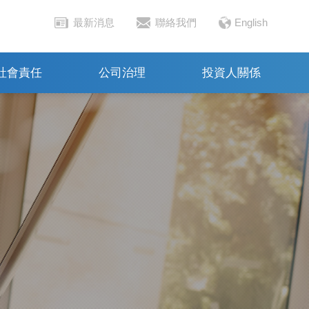
最新消息
聯絡我們
English
社會責任
公司治理
投資人關係