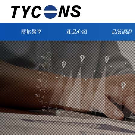
關於聚亨
產品介紹
品質認證