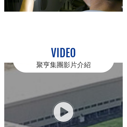
VIDEO
聚亨集團影片介紹