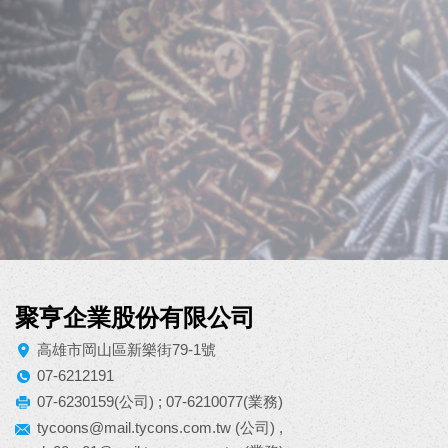
聚亨企業股份有限公司
高雄市岡山區新樂街79-1號
07-6212191
07-6230159(公司) ; 07-6210077(業務)
tycoons@mail.tycons.com.tw
(公司) ,